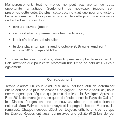
Malheureusement, tout le monde ne peut pas profiter de cette
opportunité fantastique. Seulement les nouveaux joueurs sont
présentés cette cote. De plus, cette cote ne vaut que pour une victoire
belge évidemment. Pour pouvoir profiter de cette promotion amusante
de Ladbrokes tu dois donc :
être un nouveau joueur ;
ceci doit être ton premier pari chez Ladbrokes ;
il doit s’agir d’un pari singulier ;
tu dois placer ton pari le jeudi 6 octobre 2016 ou le vendredi 7
octobre 2016 (jusqu’à 20h45).
Si tu respectes ces conditions, alors tu peux multiplier ta mise par 10.
Fais attention que pour cette promotion une limite de gain de €50 vaut
également.
Qui va gagner ?
Jetons d’abord un coup d’œil aux deux équipes afin de déterminer
quelle équipe a le plus de chances de gagner. Comme d’habitude, nous
commençons par l’équipe qui joue à domicile, la Belgique. Après un
Euro 2016 décevant (perdu en quart de finale contre le Pays de Galles),
les Diables Rouges ont pris un nouveau chemin. Le sélectionneur
national Marc Wilmots a été renvoyé et l’espagnol Roberto Martinez l’a
remplacé. Chaque nouveau début est toujours difficile et c’est ce que
les Diables Rouges ont aussi connu avec une défaite (0-2) lors de leur