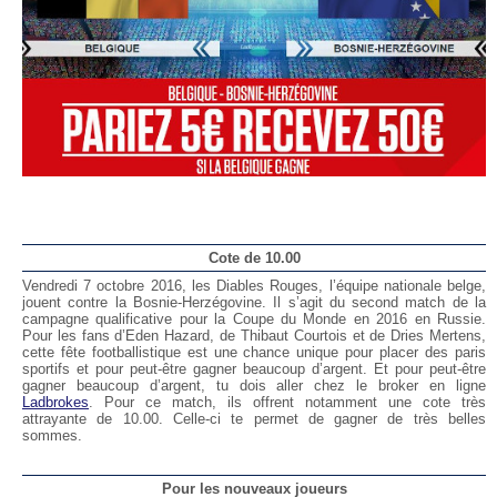
Cote de 10.00
Vendredi 7 octobre 2016, les Diables Rouges, l’équipe nationale belge,
jouent contre la Bosnie-Herzégovine. Il s’agit du second match de la
campagne qualificative pour la Coupe du Monde en 2016 en Russie.
Pour les fans d’Eden Hazard, de Thibaut Courtois et de Dries Mertens,
cette fête footballistique est une chance unique pour placer des paris
sportifs et pour peut-être gagner beaucoup d’argent. Et pour peut-être
gagner beaucoup d’argent, tu dois aller chez le broker en ligne
Ladbrokes
. Pour ce match, ils offrent notamment une cote très
attrayante de 10.00. Celle-ci te permet de gagner de très belles
sommes.
Pour les nouveaux joueurs