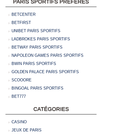
PARIS SPORTIFS PRÉFÉRÉS
BETCENTER
BETFIRST
UNIBET PARIS SPORTIFS
LADBROKES PARIS SPORTIFS
BETWAY PARIS SPORTIFS
NAPOLEON GAMES PARIS SPORTIFS
BWIN PARIS SPORTIFS
GOLDEN PALACE PARIS SPORTIFS
SCOOORE
BINGOAL PARIS SPORTIFS
BET777
CATÉGORIES
CASINO
JEUX DE PARIS