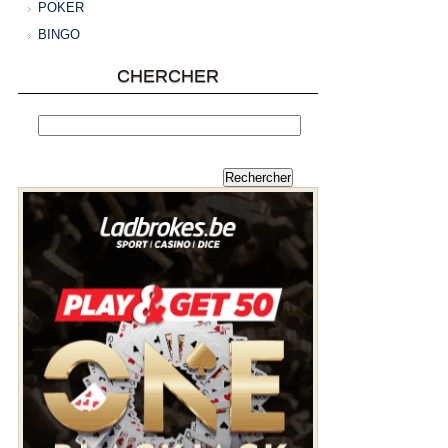
POKER
BINGO
CHERCHER
Rechercher :