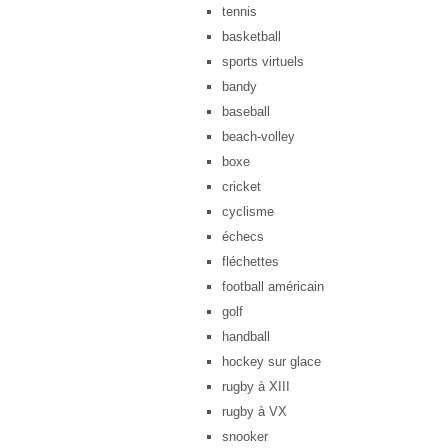
tennis
basketball
sports virtuels
bandy
baseball
beach-volley
boxe
cricket
cyclisme
échecs
fléchettes
football américain
golf
handball
hockey sur glace
rugby à XIII
rugby à VX
snooker