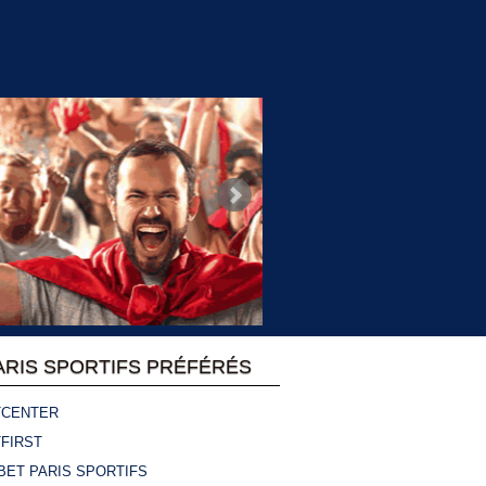
ARIS SPORTIFS PRÉFÉRÉS
TCENTER
FIRST
BET PARIS SPORTIFS