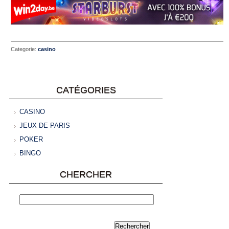
Categorie:
casino
CATÉGORIES
CASINO
JEUX DE PARIS
POKER
BINGO
CHERCHER
Rechercher :