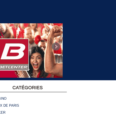
CATÉGORIES
INO
X DE PARIS
KER