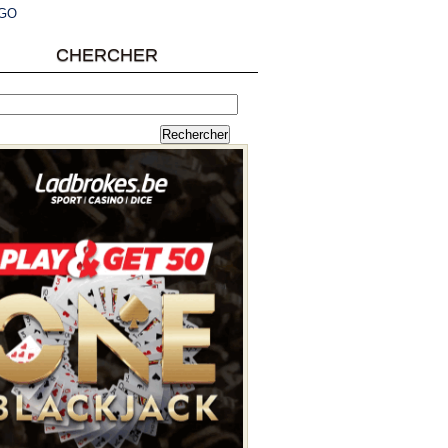
NGO
CHERCHER
ercher :