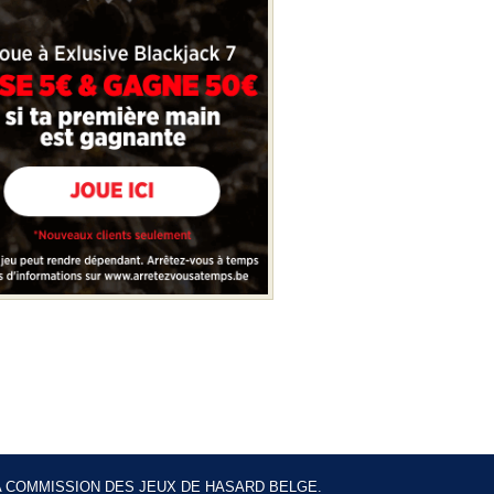
A COMMISSION DES JEUX DE HASARD BELGE.