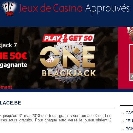
LACE.BE
CAS
3 jusqu’au 31 mai 2013 des tours gratuits sur Tornado Dice. Les
 ces tours gratuits. Pour chaque euro versé le joueur obtient 2
JEU
PO