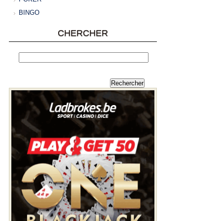
BINGO
CHERCHER
Rechercher :