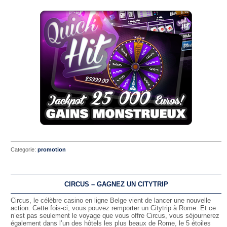
Categorie:
promotion
CIRCUS – GAGNEZ UN CITYTRIP
Circus, le célèbre casino en ligne Belge vient de lancer une nouvelle
action. Cette fois-ci, vous pouvez remporter un Citytrip à Rome. Et ce
n’est pas seulement le voyage que vous offre Circus, vous séjournerez
également dans l’un des hôtels les plus beaux de Rome, le 5 étoiles