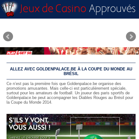
ALLEZ AVEC GOLDENPALACE.BE À LA COUPE DU MONDE AU
BRÉSIL
Ce n’est pas la première fois que Goldenpalace.be organise des
promotions amusantes. Mais celle-ci est particulièrement spéciale,
surtout pour les amateurs de football. Un joueur des paris sportifs de
Goldenpalace.be peut accompagner les Diables Rouges au Brésil pour
la Coupe du Monde 2014.