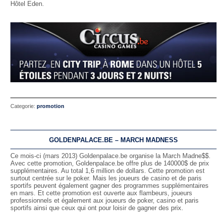
Hôtel Eden.
Categorie:
promotion
GOLDENPALACE.BE – MARCH MADNESS
Ce mois-ci (mars 2013) Goldenpalace.be organise la March Madne$$.
Avec cette promotion, Goldenpalace.be offre plus de 140000$ de prix
supplémentaires. Au total 1,6 million de dollars. Cette promotion est
surtout centrée sur le poker. Mais les joueurs de casino et de paris
sportifs peuvent également gagner des programmes supplémentaires
en mars. Et cette promotion est ouverte aux flambeurs, joueurs
professionnels et également aux joueurs de poker, casino et paris
sportifs ainsi que ceux qui ont pour loisir de gagner des prix.