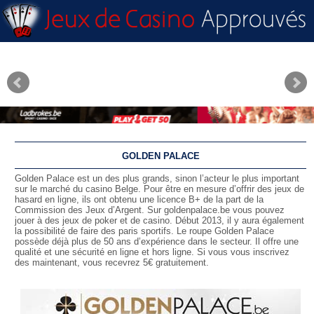
GOLDEN PALACE
Golden Palace est un des plus grands, sinon l’acteur le plus important
sur le marché du casino Belge. Pour être en mesure d’offrir des jeux de
hasard en ligne, ils ont obtenu une licence B+ de la part de la
Commission des Jeux d’Argent. Sur goldenpalace.be vous pouvez
jouer à des jeux de poker et de casino. Début 2013, il y aura également
la possibilité de faire des paris sportifs. Le roupe Golden Palace
possède déjà plus de 50 ans d’expérience dans le secteur. Il offre une
qualité et une sécurité en ligne et hors ligne. Si vous vous inscrivez
des maintenant, vous recevrez 5€ gratuitement.