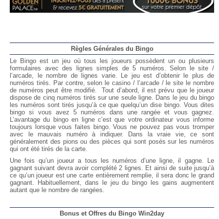
Règles Générales du Bingo
Le Bingo est un jeu où tous les joueurs possèdent un ou plusieurs
formulaires avec des lignes simples de 5 numéros. Selon le site /
l’arcade, le nombre de lignes varie. Le jeu est d’obtenir le plus de
numéros tirés. Par contre, selon le casino / l’arcade / le site le nombre
de numéros peut être modifié. Tout d’abord, il est prévu que le joueur
dispose de cinq numéros tirés sur une seule ligne. Dans le jeu du bingo
les numéros sont tirés jusqu’à ce que quelqu’un dise bingo. Vous dites
bingo si vous avez 5 numéros dans une rangée et vous gagnez.
L’avantage du bingo en ligne c’est que votre ordinateur vous informe
toujours lorsque vous faites bingo. Vous ne pouvez pas vous tromper
avec le mauvais numéro à indiquer. Dans la vraie vie, ce sont
généralement des pions ou des pièces qui sont posés sur les numéros
qui ont été tirés de la carte.
Une fois qu’un joueur a tous les numéros d’une ligne, il gagne. Le
gagnant suivant devra avoir complété 2 lignes. Et ainsi de suite jusqu’à
ce qu’un joueur est une carte entièrement remplie, il sera donc le grand
gagnant. Habituellement, dans le jeu du bingo les gains augmentent
autant que le nombre de rangées.
Bonus et Offres du Bingo Win2day