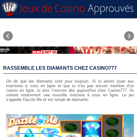
RASSEMBLE LES DIAMANTS CHEZ CASINO777
On dit que les diamants sont pour toujours. Si tu aimes jouer aux
machines à sous en ligne et que tu n’es pas encore membre d’un
casino en ligne, tu dois t’inscrire dès aujourd’hui chez Casino777. Ils
sortent notamment une nouvelle machine à sous en ligne. Le jeu
s’appelle Dazzle Me et est rempli de diamants.