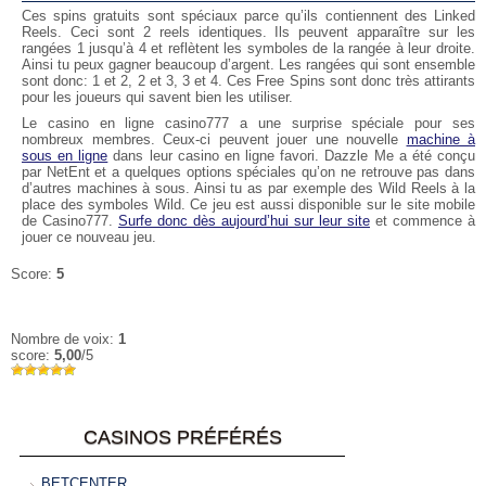
Ces spins gratuits sont spéciaux parce qu’ils contiennent des Linked
Reels. Ceci sont 2 reels identiques. Ils peuvent apparaître sur les
rangées 1 jusqu’à 4 et reflètent les symboles de la rangée à leur droite.
Ainsi tu peux gagner beaucoup d’argent. Les rangées qui sont ensemble
sont donc: 1 et 2, 2 et 3, 3 et 4. Ces Free Spins sont donc très attirants
pour les joueurs qui savent bien les utiliser.
Le casino en ligne casino777 a une surprise spéciale pour ses
nombreux membres. Ceux-ci peuvent jouer une nouvelle
machine à
sous en ligne
dans leur casino en ligne favori. Dazzle Me a été conçu
par NetEnt et a quelques options spéciales qu’on ne retrouve pas dans
d’autres machines à sous. Ainsi tu as par exemple des Wild Reels à la
place des symboles Wild. Ce jeu est aussi disponible sur le site mobile
de Casino777.
Surfe donc dès aujourd’hui sur leur site
et commence à
jouer ce nouveau jeu.
Score:
5
Nombre de voix:
1
score:
5,00
/5
CASINOS PRÉFÉRÉS
BETCENTER