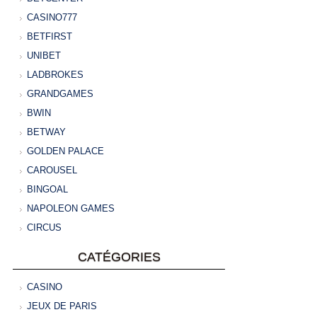
CASINO777
BETFIRST
UNIBET
LADBROKES
GRANDGAMES
BWIN
BETWAY
GOLDEN PALACE
CAROUSEL
BINGOAL
NAPOLEON GAMES
CIRCUS
CATÉGORIES
CASINO
JEUX DE PARIS