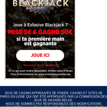
JEUX DE CASINO APPROUVÉS DE POKER, CASINO ET SITES DE
PARIS EN LIGNE QUI ONT ÉTÉ APPROUVÉS PAR LA COMMISSION DES
JEUX DE HASARD BELGE.
NOUS NE SOMMES PAS RESPONSABLES DES MODIFICATIONS