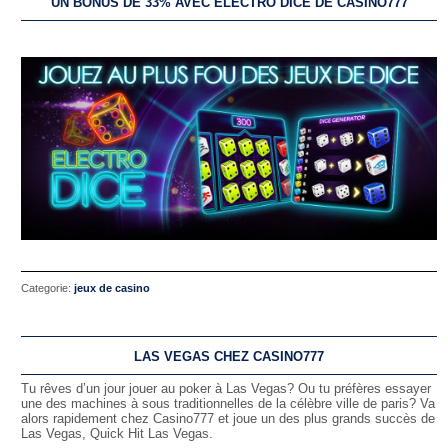
UN BONUS DE 33% AVEC ELECTRO DICE DE CASINO777
Categorie:
jeux de casino
LAS VEGAS CHEZ CASINO777
Tu rêves d’un jour jouer au poker à Las Vegas? Ou tu préfères essayer
une des machines à sous traditionnelles de la célèbre ville de paris? Va
alors rapidement chez Casino777 et joue un des plus grands succès de
Las Vegas, Quick Hit Las Vegas.