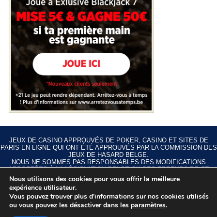
JEUX DE CASINO APPROUVÉS DE POKER, CASINO ET SITES DE
PARIS EN LIGNE QUI ONT ÉTÉ APPROUVÉS PAR LA COMMISSION DES
JEUX DE HASARD BELGE.
NOUS NE SOMMES PAS RESPONSABLES DES MODIFICATIONS
APPORTÉES À LA LÉGISLATION BELGE OU DES ERREURS DE CE
SITE WEB.
Nous utilisons des cookies pour vous offrir la meilleure
expérience utilisateur.
EN BELGIQUE, VOUS DEVEZ AVOIR 21 ANS OU PLUS POUR
Vous pouvez trouver plus d'informations sur nos cookies utilisés
JOUER AU CASINO ET 18 ANS OU PLUS POUR JOUER AUX PARIS
ou vous pouvez les désactiver dans les
paramètres
.
SPORTIFS.