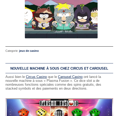
Categorie:
jeux de casino
NOUVELLE MACHINE À SOUS CHEZ CIRCUS ET CAROUSEL
Aussi bien le
Circus Casino
que le
Carousel Casino
ont lancé la
nouvelle machine à sous « Plasma Fusion ». Ce dice slot a de
nombreuses fonctions spéciales comme des spins gratuits, des
stacked symbols et des paiements en deux directions.