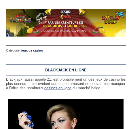
Categorie:
jeux de casino
BLACKJACK EN LIGNE
Blackjack, aussi appelé 21, est probablement un des jeux de casino les
plus connus. Il est évident que ce jeu amusant ne pouvait pas manquer
à l’offre des nombreux
casinos en ligne
du marché belge.