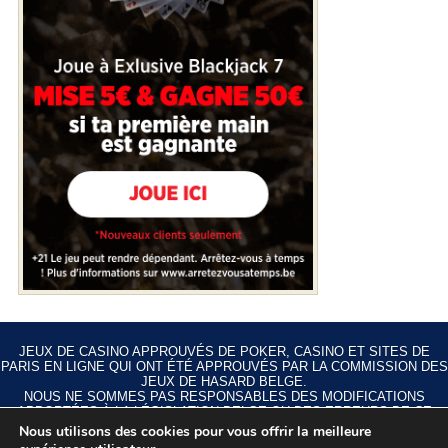
JEUX DE CASINO APPROUVÉS DE POKER, CASINO ET SITES DE
PARIS EN LIGNE QUI ONT ÉTÉ APPROUVÉS PAR LA COMMISSION DES
JEUX DE HASARD BELGE.
NOUS NE SOMMES PAS RESPONSABLES DES MODIFICATIONS
APPORTÉES À LA LÉGISLATION BELGE OU DES ERREURS DE CE
SITE WEB.
Nous utilisons des cookies pour vous offrir la meilleure