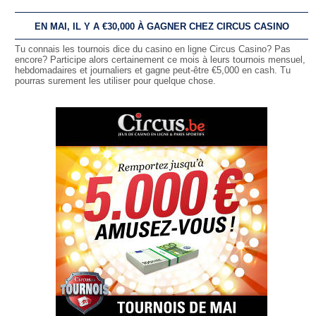
EN MAI, IL Y A €30,000 À GAGNER CHEZ CIRCUS CASINO
Tu connais les tournois dice du casino en ligne Circus Casino? Pas
encore? Participe alors certainement ce mois à leurs tournois mensuel,
hebdomadaires et journaliers et gagne peut-être €5,000 en cash. Tu
pourras surement les utiliser pour quelque chose.