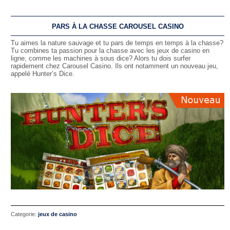
PARS À LA CHASSE CAROUSEL CASINO
Tu aimes la nature sauvage et tu pars de temps en temps à la chasse?
Tu combines ta passion pour la chasse avec les jeux de casino en
ligne, comme les machines à sous dice? Alors tu dois surfer
rapidement chez Carousel Casino. Ils ont notamment un nouveau jeu,
appelé Hunter’s Dice.
Categorie:
jeux de casino