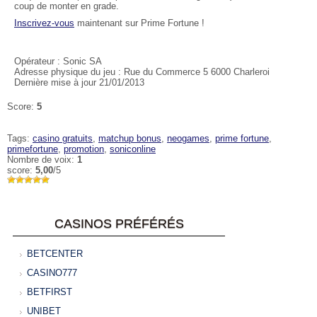
coup de monter en grade.
Inscrivez-vous
maintenant sur Prime Fortune !
Opérateur : Sonic SA
Adresse physique du jeu : Rue du Commerce 5 6000 Charleroi
Dernière mise à jour 21/01/2013
Score:
5
Tags:
casino gratuits
,
matchup bonus
,
neogames
,
prime fortune
,
primefortune
,
promotion
,
soniconline
Nombre de voix:
1
score:
5,00
/5
CASINOS PRÉFÉRÉS
BETCENTER
CASINO777
BETFIRST
UNIBET