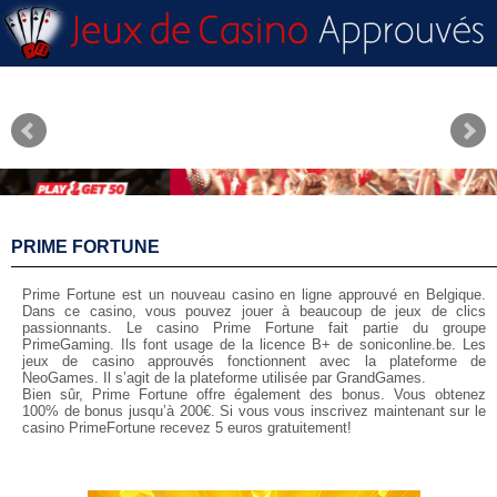
PRIME FORTUNE
Prime Fortune est un nouveau casino en ligne approuvé en Belgique.
Dans ce casino, vous pouvez jouer à beaucoup de jeux de clics
passionnants. Le casino Prime Fortune fait partie du groupe
PrimeGaming. Ils font usage de la licence B+ de soniconline.be. Les
jeux de casino approuvés fonctionnent avec la plateforme de
NeoGames. Il s’agit de la plateforme utilisée par GrandGames.
Bien sûr, Prime Fortune offre également des bonus. Vous obtenez
100% de bonus jusqu’à 200€. Si vous vous inscrivez maintenant sur le
casino PrimeFortune recevez 5 euros gratuitement!