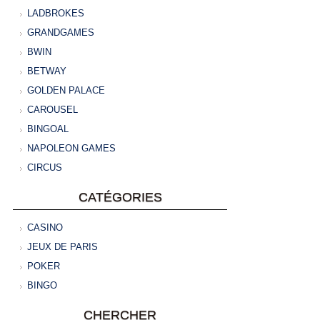
LADBROKES
GRANDGAMES
BWIN
BETWAY
GOLDEN PALACE
CAROUSEL
BINGOAL
NAPOLEON GAMES
CIRCUS
CATÉGORIES
CASINO
JEUX DE PARIS
POKER
BINGO
CHERCHER