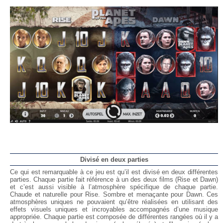
Divisé en deux parties
Ce qui est remarquable à ce jeu est qu’il est divisé en deux différentes
parties. Chaque partie fait référence à un des deux films (Rise et Dawn)
et c’est aussi visible à l’atmosphère spécifique de chaque partie.
Chaude et naturelle pour Rise. Sombre et menaçante pour Dawn. Ces
atmosphères uniques ne pouvaient qu’être réalisées en utilisant des
effets visuels uniques et incroyables accompagnés d’une musique
appropriée. Chaque partie est composée de différentes rangées où il y a