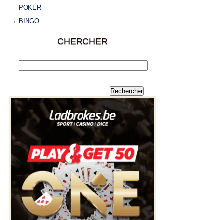
POKER
BINGO
CHERCHER
Rechercher :