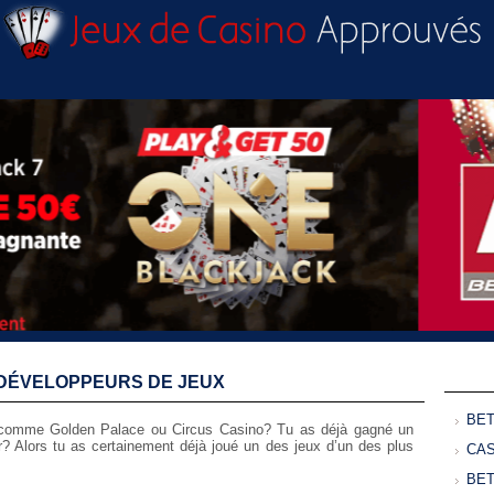
 DÉVELOPPEURS DE JEUX
BE
e comme Golden Palace ou Circus Casino? Tu as déjà gagné un
r? Alors tu as certainement déjà joué un des jeux d’un des plus
CAS
BET