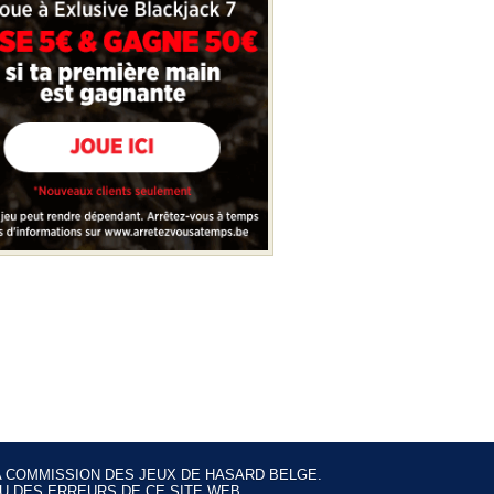
A COMMISSION DES JEUX DE HASARD BELGE.
U DES ERREURS DE CE SITE WEB.