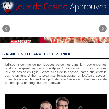
GAGNE UN LOT APPLE CHEZ UNIBET
Utilises-tu comme de nombreuses personnes dans le mode entier les
produits du géant technologique Apple ? Es-tu aussi un grand fan des
jeux de casino en ligne ? Alors tu as de la chance, parce que chez le
casino en ligne Unibet, tu peux maintenant gagner un lot Apple spécial.
Joue dès aujourd’hui au Blackjack dans le Casino en Direct — Grande
et participe à un tirage au sort incroyable.