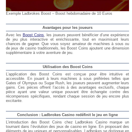
Exemple Ladbrokes Boost – Boost hebdomadaire de 10 Euros
Avantages pour les joueurs
Avec les
Boost Coins
, les joueurs peuvent bénéficier d’une expérience
de jeu plus interactive et enrichissante, tout en maximisant leurs
chances de gagner. Que vous soyez amateur de machines à sous ou
de jeux de casino traditionnels, les Boost Coins ajoutent une dimension
supplémentaire à votre aventure de jeu.
Utilisation des Boost Coins
L’application des Boost Coins est conçue pour être intuitive et
accessible. En jouant à leurs machines à sous préférées telles que
Gates of Olympus ou Sugar Rush, les joueurs peuvent augmenter leurs
gains. Ces pièces offrent l’accès à des avantages exclusifs, chaque
pièce ayant une valeur unique pouvant être échangée contre des
récompenses spécifiques, rendant chaque session de jeu encore plus
excitante.
Conclusion : Ladbrokes Casino redéfinit le jeu en ligne
L’introduction des Boost Coins chez Ladbrokes Casino marque un
tournant dans l’évolution des jeux de casino en ligne. En proposant des
éléments de jeu uniques et personnalisables, Ladbrokes se distingue en