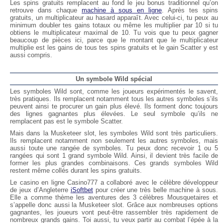
Les spins gratuits remplacent au fond le jeu bonus traditionnel qu’on
retrouve dans chaque
machine à sous en ligne
. Après tes spins
gratuits, un multiplicateur au hasard apparaît. Avec celui-ci, tu peux au
minimum doubler tes gains totaux ou même les multiplier par 10 si tu
obtiens le multiplicateur maximal de 10. Tu vois que tu peux gagner
beaucoup de pièces ici, parce que le montant que le multiplicateur
multiplie est les gains de tous tes spins gratuits et le gain Scatter y est
aussi compris.
Un symbole Wild spécial
Les symboles Wild sont, comme les joueurs expérimentés le savent,
très pratiques. Ils remplacent notamment tous les autres symboles s’ils
peuvent ainsi te procurer un gain plus élevé. Ils forment donc toujours
des lignes gagnantes plus élevées. Le seul symbole qu’ils ne
remplacent pas est le symbole Scatter.
Mais dans la Musketeer slot, les symboles Wild sont très particuliers.
Ils remplacent notamment non seulement les autres symboles, mais
aussi toute une rangée de symboles. Tu peux donc recevoir 1 ou 5
rangées qui sont 1 grand symbole Wild. Ainsi, il devient très facile de
former les plus grandes combinaisons. Ces grands symboles Wild
restent même collés durant les spins gratuits.
Le casino en ligne Casino777 a collaboré avec le célèbre développeur
de jeux d’Angleterre
iSoftbet
pour créer une très belle machine à sous.
Elle a comme thème les aventures des 3 célèbres Mousquetaires et
s’appelle donc aussi la Musketeer slot. Grâce aux nombreuses options
gagnantes, les joueurs vont peut-être rassembler très rapidement de
nombreux grands gains. Toi aussi, tu veux partir au combat l’épée à la