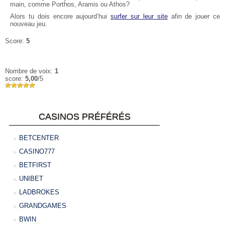
main, comme Porthos, Aramis ou Athos?
Alors tu dois encore aujourd’hui
surfer sur leur site
afin de jouer ce
nouveau jeu.
Score:
5
Nombre de voix:
1
score:
5,00
/5
CASINOS PRÉFÉRÉS
BETCENTER
CASINO777
BETFIRST
UNIBET
LADBROKES
GRANDGAMES
BWIN