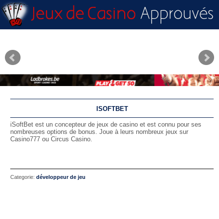
ISOFTBET
iSoftBet est un concepteur de jeux de casino et est connu pour ses
nombreuses options de bonus. Joue à leurs nombreux jeux sur
Casino777 ou Circus Casino.
Categorie:
développeur de jeu