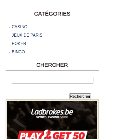
CATÉGORIES
CASINO
JEUX DE PARIS
POKER
BINGO
CHERCHER
Rechercher :