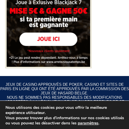
JEUX DE CASINO APPROUVÉS DE POKER, CASINO ET SITES DE
PARIS EN LIGNE QUI ONT ÉTÉ APPROUVÉS PAR LA COMMISSION DES
JEUX DE HASARD BELGE.
NOUS NE SOMMES PAS RESPONSABLES DES MODIFICATIONS
APPORTÉES À LA LÉGISLATION BELGE OU DES ERREURS DE CE
SITE WEB.
Nous utilisons des cookies pour vous offrir la meilleure
expérience utilisateur.
EN BELGIQUE, VOUS DEVEZ AVOIR 21 ANS OU PLUS POUR
Vous pouvez trouver plus d'informations sur nos cookies utilisés
JOUER AU CASINO ET 18 ANS OU PLUS POUR JOUER AUX PARIS
ou vous pouvez les désactiver dans les
paramètres
.
SPORTIFS.