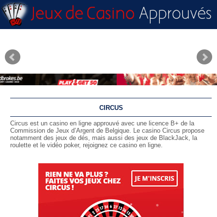
CIRCUS
Circus est un casino en ligne approuvé avec une licence B+ de la
Commission de Jeux d’Argent de Belgique. Le casino Circus propose
notamment des jeux de dés, mais aussi des jeux de BlackJack, la
roulette et le vidéo poker, rejoignez ce casino en ligne.